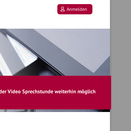
Anmelden
der
Video
Sprechstunde weiterhin möglich