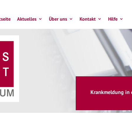
tseite
Aktuelles
Über uns
Kontakt
Hilfe
Krankmeldung in 