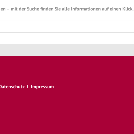
n – mit der Suche finden Sie alle Informationen auf einen Klick.
Datenschutz
I
Impressum