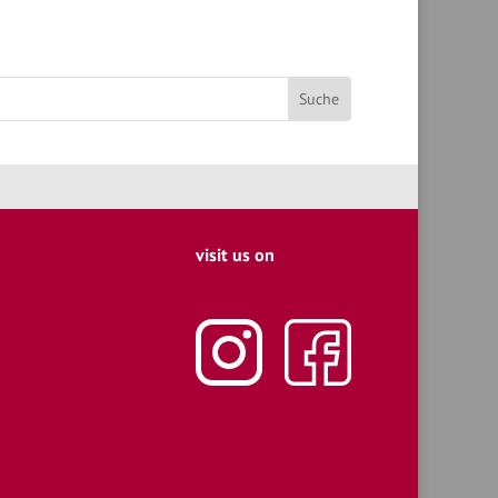
visit us on