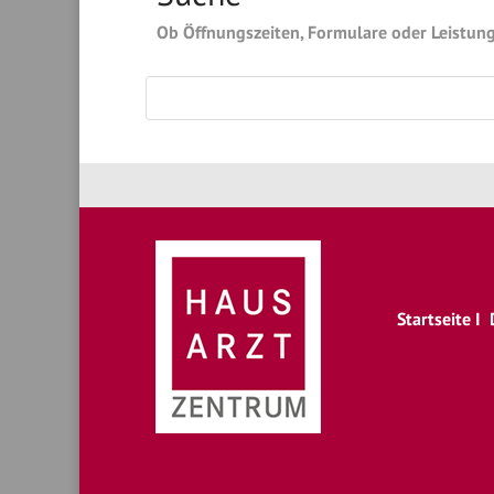
Ob Öffnungszeiten, Formulare oder Leistunge
Startseite
I