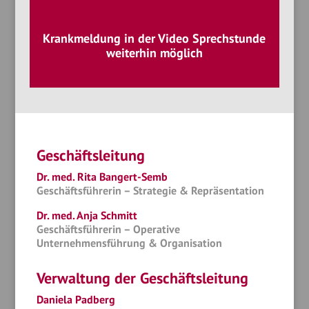
Krankmeldung in der
Video
Sprechstunde
weiterhin möglich
Geschäftsleitung
Dr. med. Rita Bangert-Semb
Geschäftsführerin – Strategie & Repräsentation
Dr. med. Anja Schmitt
Geschäftsführerin – Operative
Unternehmensführung & Organisation
Verwaltung der Geschäftsleitung
Daniela Padberg