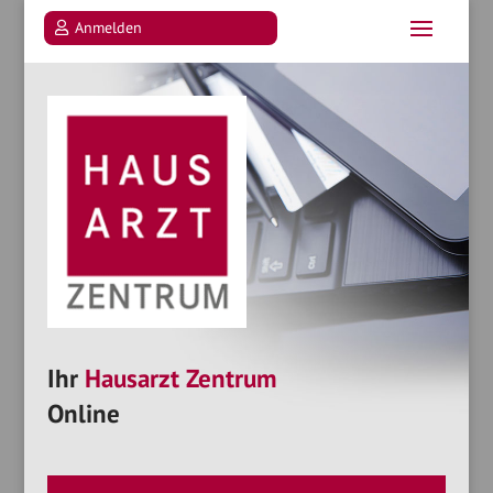
Anmelden
Ihr
Hausarzt Zentrum
Online