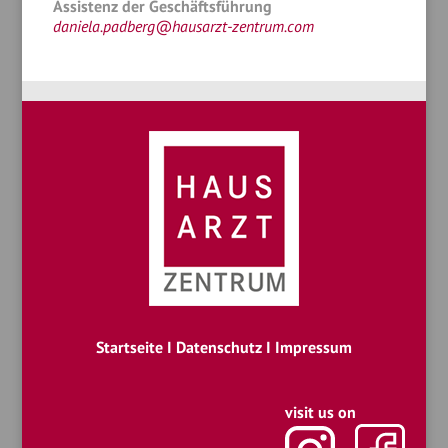
Assistenz der Geschäftsführung
daniela.padberg@hausarzt-zentrum.com
Startseite
I
Datenschutz
I
Impressum
visit us on